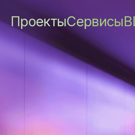
Проекты
Сервисы
B