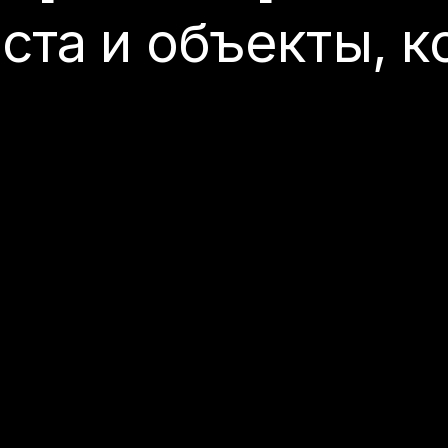
ста и объекты, 