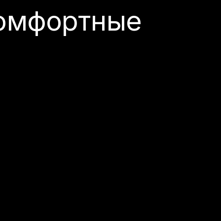
комфортные