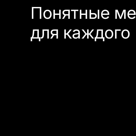
Понятные ме
для каждого